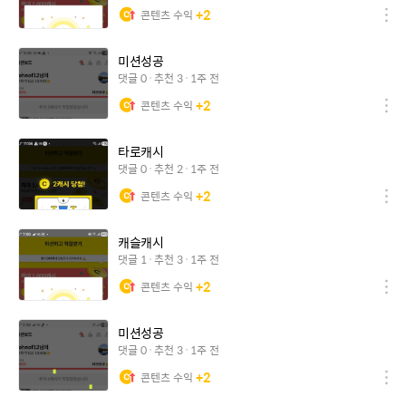
+
2
콘텐츠 수익
미션성공
댓글
0
추천
3
1주 전
+
2
콘텐츠 수익
타로캐시
댓글
0
추천
2
1주 전
+
2
콘텐츠 수익
캐슬캐시
댓글
1
추천
3
1주 전
+
2
콘텐츠 수익
미션성공
댓글
0
추천
3
1주 전
+
2
콘텐츠 수익