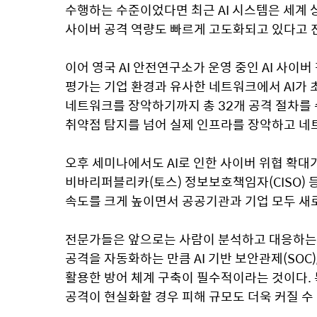
수행하는 수준이었다면 최근 AI 시스템은 세계 상
사이버 공격 역량도 빠르게 고도화되고 있다고 
이어 영국 AI 안전연구소가 운영 중인 AI 사이버
평가는 기업 환경과 유사한 네트워크에서 AI가 초
네트워크를 장악하기까지 총 32개 공격 절차를 수
취약점 탐지를 넘어 실제 인프라를 장악하고 네
오후 세미나에서도 AI로 인한 사이버 위협 확대
비바리퍼블리카(토스) 정보보호책임자(CISO) 등
속도를 크게 높이면서 공공기관과 기업 모두 새
전문가들은 앞으로는 사람이 분석하고 대응하는 수
공격을 자동화하는 만큼 AI 기반 보안관제(SOC),
활용한 방어 체계 구축이 필수적이라는 것이다. 
공격이 현실화할 경우 피해 규모도 더욱 커질 수