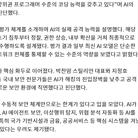
위권 프로그래머 수준의 코딩 능력을 갖추고 있다"며 AI의 
진단했다.
 평가 체계를 소개하며 AI의 실제 공격 능력을 설명했다. 해당 
기 침투부터 정찰, 권한 상승, 내부 확산을 거쳐 최종적으로 
행하도록 설계됐다. 평가 결과 일부 최신 AI 모델은 단순한 
트워크 전체를 통제할 수 있는 수준의 역량을 보였다고 밝혔다
가 핵심 화두로 이어졌다. 박찬암 스틸리언 대표와 지정호 
 국내 보안 전문가들은 AI가 해킹의 진입장벽을 낮추고 공격 
로운 보안 환경에 직면했다고 진단했다.
동적 보안 체계만으로는 한계가 있다고 입을 모았다. AI가 
 AI 에이전트 보안, 이상행위 탐지, 위협 분석 자동화 등 AI를 
특히 국가 기반시설과 금융, 공공서비스 등 핵심 시스템을 겨냥
 있다는 우려도 제기됐다.