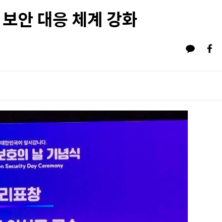
I 보안 대응 체계 강화