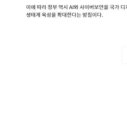
이에 따라 정부 역시 AI와 사이버보안을 국가 디
생태계 육성을 확대한다는 방침이다.