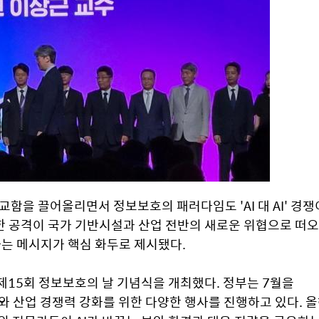
교함을 끌어올리면서 정보보호의 패러다임도 'AI 대 AI' 경쟁이
한 공격이 국가 기반시설과 산업 전반의 새로운 위협으로 떠오
한다는 메시지가 핵심 화두로 제시됐다.
15회 정보보호의 날 기념식을 개최했다. 정부는 7월을 
와 산업 경쟁력 강화를 위한 다양한 행사를 진행하고 있다. 올