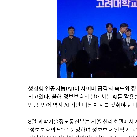
생성형 인공지능(AI)이 사이버 공격의 속도와 정
되고있다. 올해 정보보호의 날에서는 AI를 활용
만큼, 방어 역시 AI 기반 대응 체계를 갖춰야 
8일 과학기술정보통신부는 서울 신라호텔에서 제
'정보보호의 달'로 운영하며 정보보호 인식 제고