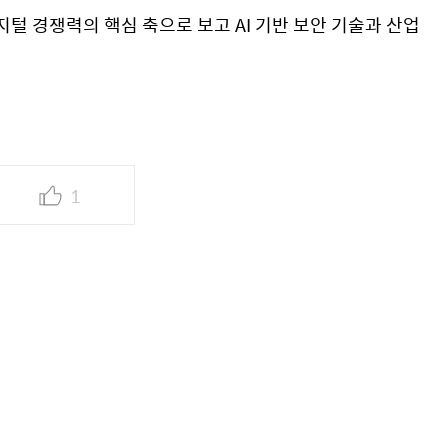
지털 경쟁력의 핵심 축으로 보고 AI 기반 보안 기술과 산업 
1