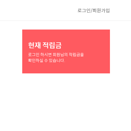
로그인/회원가입
현재 적립금
로그인 하시면 회원님의 적립금을
확인하실 수 있습니다.