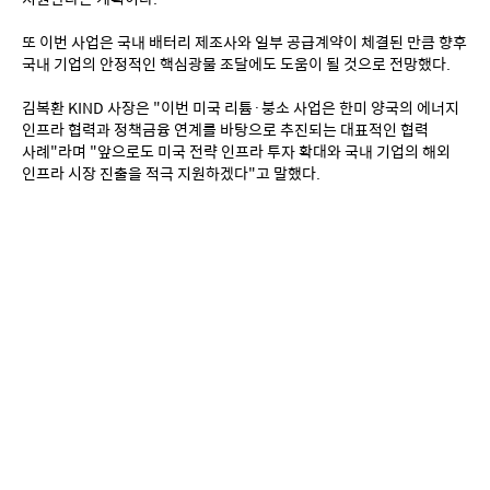
또 이번 사업은 국내 배터리 제조사와 일부 공급계약이 체결된 만큼 향후 
국내 기업의 안정적인 핵심광물 조달에도 도움이 될 것으로 전망했다.
김복환 KIND 사장은 "이번 미국 리튬·붕소 사업은 한미 양국의 에너지 
인프라 협력과 정책금융 연계를 바탕으로 추진되는 대표적인 협력 
사례"라며 "앞으로도 미국 전략 인프라 투자 확대와 국내 기업의 해외 
인프라 시장 진출을 적극 지원하겠다"고 말했다.