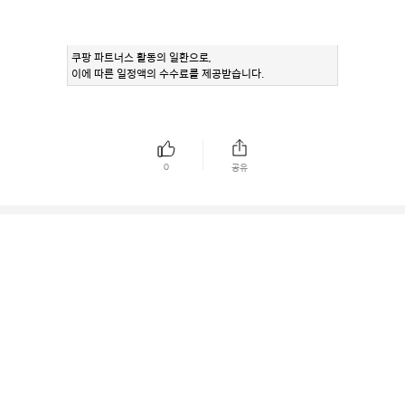
쿠팡 파트너스 활동의 일환으로,
이에 따른 일정액의 수수료를 제공받습니다.
0
공유