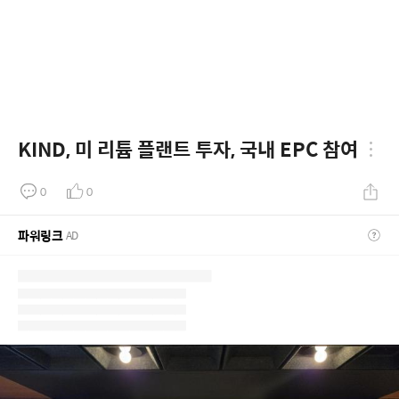
KIND, 미 리튬 플랜트 투자, 국내 EPC 참여
0
0
파워링크
AD