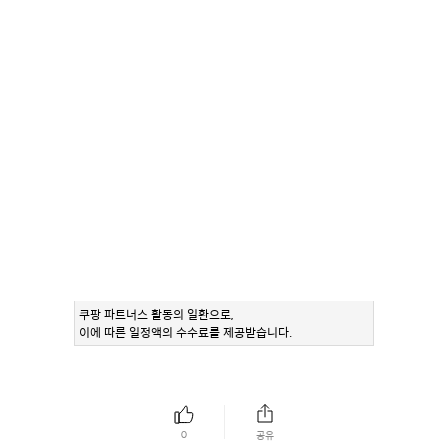
쿠팡 파트너스 활동의 일환으로,
이에 따른 일정액의 수수료를 제공받습니다.
0
공유