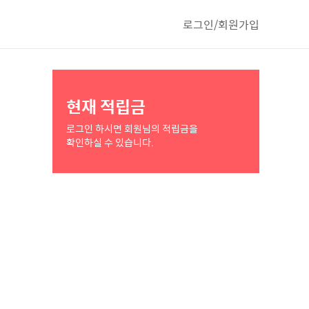
로그인/회원가입
현재 적립금
로그인 하시면 회원님의 적립금을
확인하실 수 있습니다.