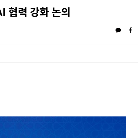
I 협력 강화 논의