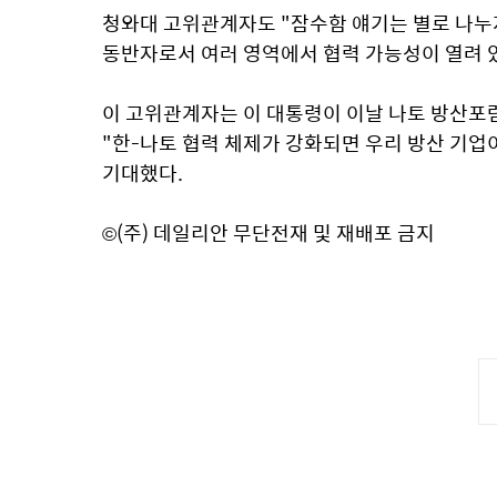
청와대 고위관계자도 "잠수함 얘기는 별로 나누지
동반자로서 여러 영역에서 협력 가능성이 열려 
이 고위관계자는 이 대통령이 이날 나토 방산포럼
"한-나토 협력 체제가 강화되면 우리 방산 기업
기대했다.
©(주) 데일리안 무단전재 및 재배포 금지