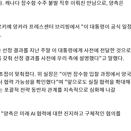
다. 캐나다 잠수함 수주 불발 직후 이뤄진 만남으로, 양측은 
르키예 앙카라 프레스센터 브리핑에서 "이 대통령이 공식 일정
.
선정 결과를 지난 주말 이 대통령에게 사전에 전달한 것으로 
를 갖춰 선정 결과를 사전에 우리 측에 설명했다"고 말했다.
초점이 맞춰졌다. 위 실장은 "이번 잠수함 입찰 과정에서 양국
 협력 가능성을 확인했다"며 "앞으로도 실질 협력을 확대해 
는 포괄적 전략 동반자 관계를 지속적으로 심화해 나갈 
 "양측은 미래 AI 협력에 대한 진지하고 구체적인 협의를 