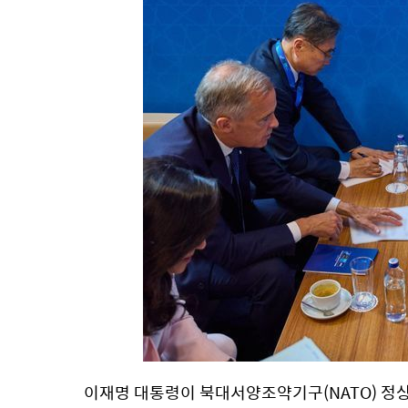
이재명 대통령이 북대서양조약기구(NATO) 정상