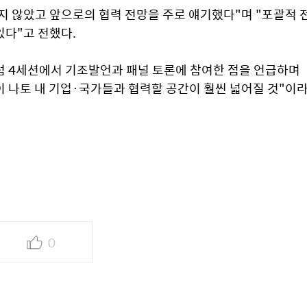
 않았고 앞으로의 협력 전망을 주로 얘기했다"며 "포괄적 전
있다"고 전했다.
 4세션에서 기조발언과 패널 토론에 참여한 점을 언급하며 
이 나토 내 기업·국가들과 협력할 공간이 훨씬 넓어질 것"이라
0