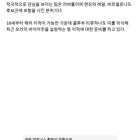
적극적으로 관심을 보이는 팀은 리버풀이며 맨유와 레알, 바르셀로나도 
후보군에 포함을 시킨 분위기다.
18세부터 해외 이적이 가능한 가운데 클루부 티후하나도 이를 의식해 
최근 모라의 바이아웃을 설정하는 등 이적에 대한 준비를 하고 있다.
쿠팡 파트너스 활동의 일환으로,