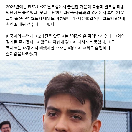
2025년에는 FIFA U-20 월드컵에서 출전한 가운데 북중미 월드컵 최종 
명단에도 승선했다. 모라는 남아프리카공화국과의 경기에서 후반 21분 
교체 출전하며 월드컵 데뷔도 이뤄냈다. 17세 240일 역대 월드컵 6번째 
최연소 데뷔 선수에 등극했다.
한국과의 조별리그 2차전을 앞두고는 "이강인은 뛰어난 선수다. 그와의 
경기를 즐기겠다"고 했으나 아쉽게 경기에 나서지는 못했다. 비록 
멕시코는 16강에서 패했지만 모라는 4경기에 교체로 출전하며 
존재감을 나타냈다.