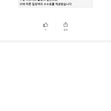
이에 따른 일정액의 수수료를 제공받습니다.
0
공유