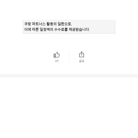
쿠팡 파트너스 활동의 일환으로,
이에 따른 일정액의 수수료를 제공받습니다.
20
공유