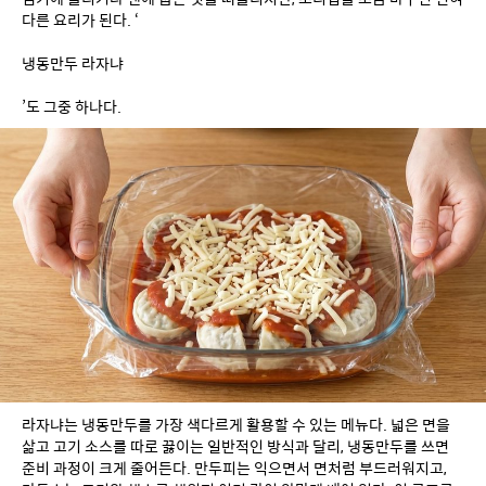
다른 요리가 된다. ‘
냉동만두 라자냐
’도 그중 하나다.
라자냐는 냉동만두를 가장 색다르게 활용할 수 있는 메뉴다. 넓은 면을 
삶고 고기 소스를 따로 끓이는 일반적인 방식과 달리, 냉동만두를 쓰면 
준비 과정이 크게 줄어든다. 만두피는 익으면서 면처럼 부드러워지고, 