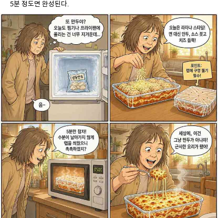
5분 정도면 완성된다.