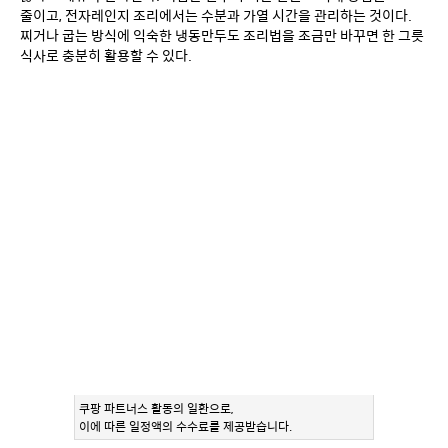
줄이고, 전자레인지 조리에서는 수분과 가열 시간을 관리하는 것이다. 
찌거나 굽는 방식에 익숙한 냉동만두도 조리법을 조금만 바꾸면 한 그릇 
식사로 충분히 활용할 수 있다.
쿠팡 파트너스 활동의 일환으로,
이에 따른 일정액의 수수료를 제공받습니다.