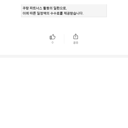
쿠팡 파트너스 활동의 일환으로,
이에 따른 일정액의 수수료를 제공받습니다.
0
공유