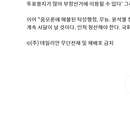
투표용지가 많아 부정선거에 이용될 수 있다' 그
이어 "음모론에 매몰된 탁상행정, 무능. 윤석열 
계속 사달이 날 것이다. 인적 청산해야 한다. 
©(주) 데일리안 무단전재 및 재배포 금지