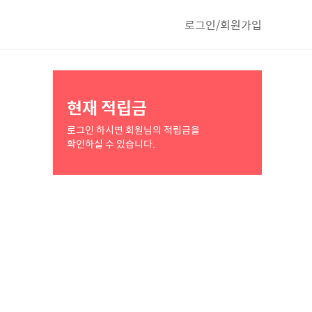
로그인/회원가입
현재 적립금
로그인 하시면 회원님의 적립금을
확인하실 수 있습니다.