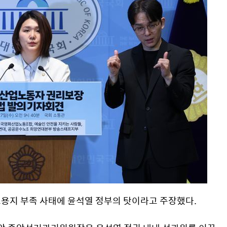
표용지 부족 사태에 윤석열 정부의 탓이라고 주장했다.