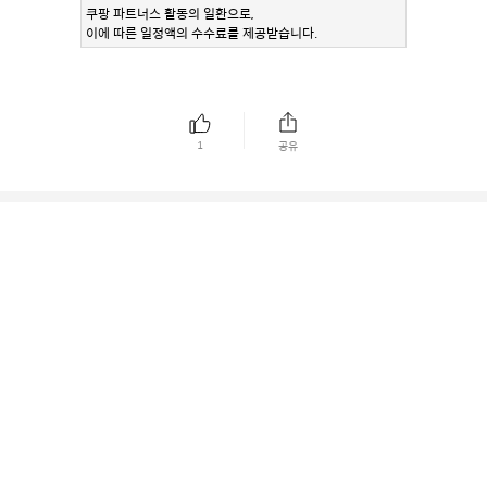
쿠팡 파트너스 활동의 일환으로,
이에 따른 일정액의 수수료를 제공받습니다.
1
공유