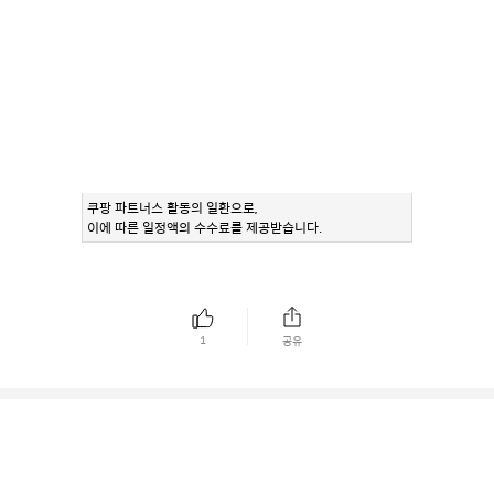
쿠팡 파트너스 활동의 일환으로,
이에 따른 일정액의 수수료를 제공받습니다.
1
공유