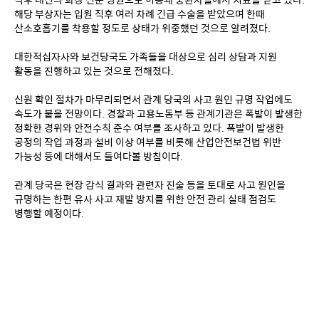
해당 부상자는 입원 직후 여러 차례 긴급 수술을 받았으며 한때 
산소호흡기를 착용할 정도로 상태가 위중했던 것으로 알려졌다.
대한적십자사와 보건당국도 가족들을 대상으로 심리 상담과 지원 
활동을 진행하고 있는 것으로 전해졌다.
신원 확인 절차가 마무리되면서 관계 당국의 사고 원인 규명 작업에도 
속도가 붙을 전망이다. 경찰과 고용노동부 등 관계기관은 폭발이 발생한 
정확한 경위와 안전수칙 준수 여부를 조사하고 있다. 폭발이 발생한 
공정의 작업 과정과 설비 이상 여부를 비롯해 산업안전보건법 위반 
가능성 등에 대해서도 들여다볼 방침이다.
관계 당국은 현장 감식 결과와 관련자 진술 등을 토대로 사고 원인을 
규명하는 한편 유사 사고 재발 방지를 위한 안전 관리 실태 점검도 
병행할 예정이다.