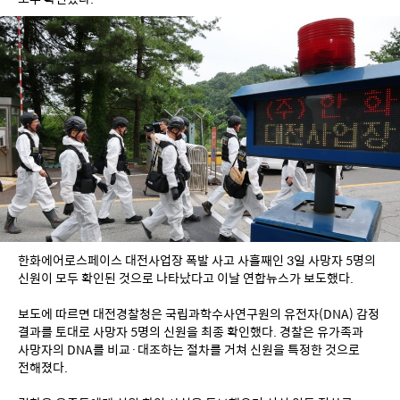
한화에어로스페이스 대전사업장 폭발 사고 사흘째인 3일 사망자 5명의 
신원이 모두 확인된 것으로 나타났다고 이날 연합뉴스가 보도했다.
보도에 따르면 대전경찰청은 국립과학수사연구원의 유전자(DNA) 감정 
결과를 토대로 사망자 5명의 신원을 최종 확인했다. 경찰은 유가족과 
사망자의 DNA를 비교·대조하는 절차를 거쳐 신원을 특정한 것으로 
전해졌다.