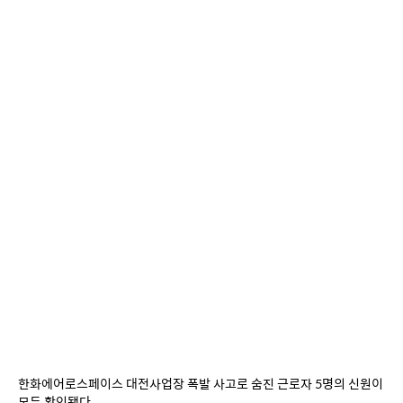
한화에어로스페이스 대전사업장 폭발 사고로 숨진 근로자 5명의 신원이 
모두 확인됐다.