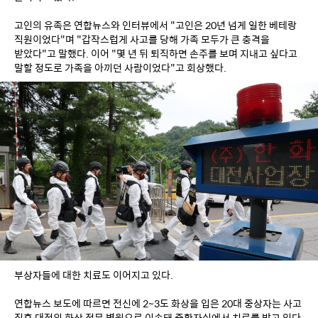
고인의 유족은 연합뉴스와 인터뷰에서 "고인은 20년 넘게 일한 베테랑 
직원이었다"며 "갑작스럽게 사고를 당해 가족 모두가 큰 충격을 
받았다"고 말했다. 이어 "몇 년 뒤 퇴직하면 손주를 보며 지내고 싶다고 
말할 정도로 가족을 아끼던 사람이었다"고 회상했다.
부상자들에 대한 치료도 이어지고 있다.
연합뉴스 보도에 따르면 전신에 2~3도 화상을 입은 20대 중상자는 사고 
직후 대전의 화상 전문 병원으로 이송돼 중환자실에서 치료를 받고 있다. 