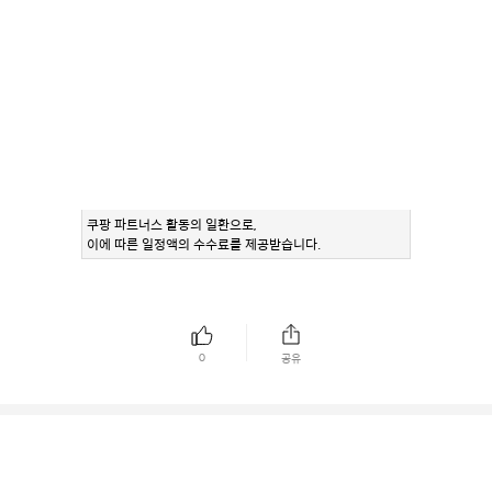
쿠팡 파트너스 활동의 일환으로,
이에 따른 일정액의 수수료를 제공받습니다.
0
공유