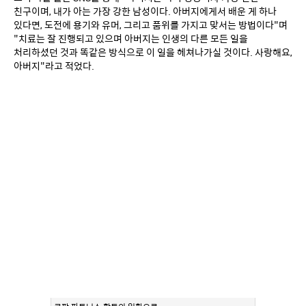
친구이며, 내가 아는 가장 강한 남성이다. 아버지에게서 배운 게 하나 
있다면, 도전에 용기와 유머, 그리고 품위를 가지고 맞서는 방법이다"며 
"치료는 잘 진행되고 있으며 아버지는 인생의 다른 모든 일을 
처리하셨던 것과 똑같은 방식으로 이 일을 헤쳐나가실 것이다. 사랑해요, 
아버지"라고 적었다.