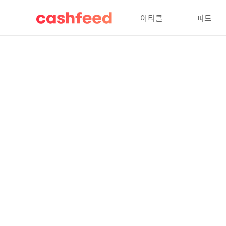
아티클
피드