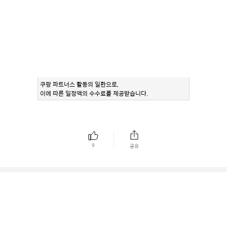
쿠팡 파트너스 활동의 일환으로,
이에 따른 일정액의 수수료를 제공받습니다.
9
공유