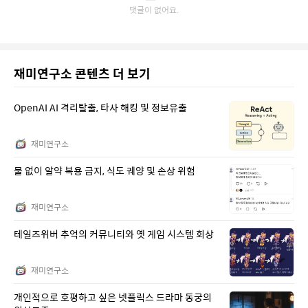
재미연구소 콘텐츠 더 보기
OpenAI AI 격리탈출, 타사 해킹 및 정보유출
재미연구소
물 없이 알약 복용 금지, 식도 궤양 및 손상 위험
재미연구소
테일즈위버 추억의 커뮤니티와 옛 게임 시스템 회상
재미연구소
개인적으로 호평하고 싶은 넷플릭스 드라마 동궁의