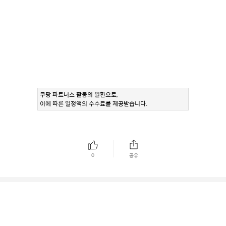
쿠팡 파트너스 활동의 일환으로,
이에 따른 일정액의 수수료를 제공받습니다.
0
공유