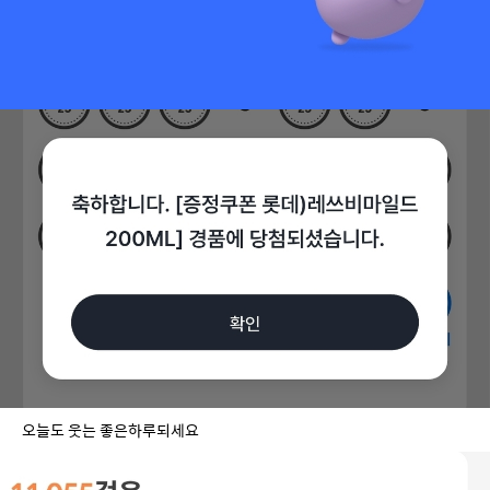
오늘도 웃는 좋은하루되세요 