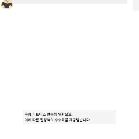
쿠팡 파트너스 활동의 일환으로,
이에 따른 일정액의 수수료를 제공받습니다.