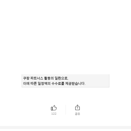
쿠팡 파트너스 활동의 일환으로,
이에 따른 일정액의 수수료를 제공받습니다.
122
공유