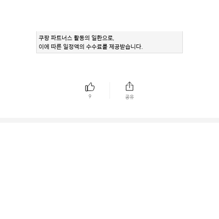
쿠팡 파트너스 활동의 일환으로,
이에 따른 일정액의 수수료를 제공받습니다.
9
공유