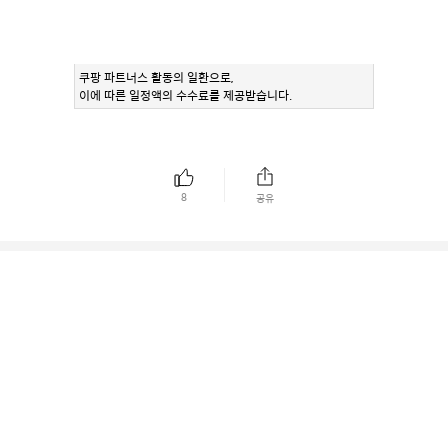
쿠팡 파트너스 활동의 일환으로,
이에 따른 일정액의 수수료를 제공받습니다.
8
공유