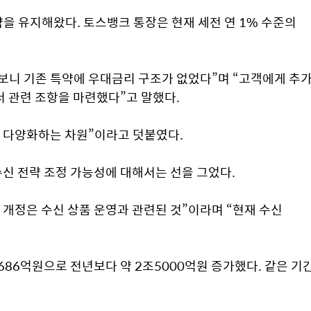
략을 유지해왔다. 토스뱅크 통장은 현재 세전 연 1% 수준의 
니 기존 특약에 우대금리 구조가 없었다”며 “고객에게 추가
 관련 조항을 마련했다”고 말했다.
을 다양화하는 차원”이라고 덧붙였다.
신 전략 조정 가능성에 대해서는 선을 그었다.
개정은 수신 상품 운영과 관련된 것”이라며 “현재 수신 
86억원으로 전년보다 약 2조5000억원 증가했다. 같은 기간