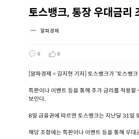
토스뱅크, 통장 우대금리 
알파경제
0
0
[알파경제 = 김지현 기자] 토스뱅크가 ‘토스뱅
특판이나 이벤트 등을 통해 추가 금리를 적용할 
보인다.
8일 금융권에 따르면 토스뱅크는 지난달 31일 
해당 조항에는 특판이나 이벤트 등을 통해 우대