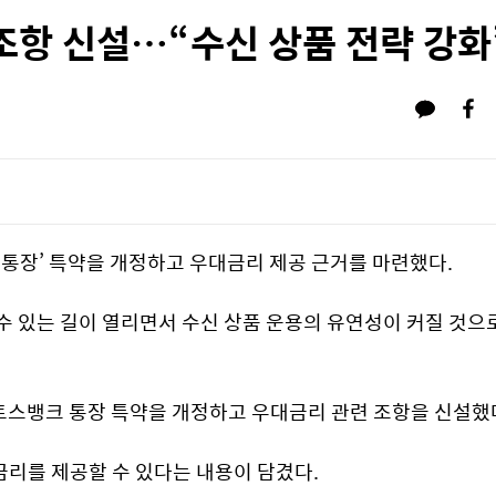
조항 신설…“수신 상품 전략 강화
크 통장’ 특약을 개정하고 우대금리 제공 근거를 마련했다.
수 있는 길이 열리면서 수신 상품 운용의 유연성이 커질 것으로
토스뱅크 통장 특약을 개정하고 우대금리 관련 조항을 신설했
금리를 제공할 수 있다는 내용이 담겼다.