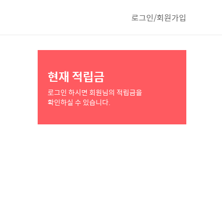
로그인/회원가입
현재 적립금
로그인 하시면 회원님의 적립금을
확인하실 수 있습니다.