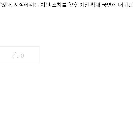
다. 시장에서는 이번 조치를 향후 여신 확대 국면에 대비한
0