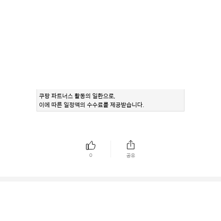
쿠팡 파트너스 활동의 일환으로,
이에 따른 일정액의 수수료를 제공받습니다.
0
공유