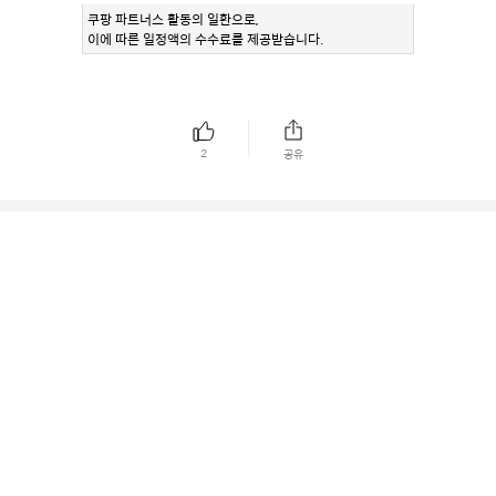
쿠팡 파트너스 활동의 일환으로,
이에 따른 일정액의 수수료를 제공받습니다.
2
공유