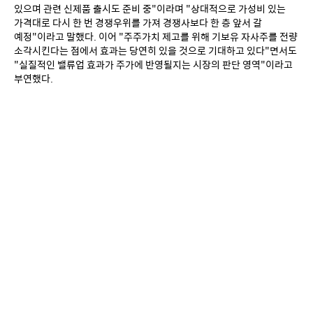
있으며 관련 신제품 출시도 준비 중"이라며 "상대적으로 가성비 있는 
가격대로 다시 한 번 경쟁우위를 가져 경쟁사보다 한 층 앞서 갈 
예정"이라고 말했다. 이어 "주주가치 제고를 위해 기보유 자사주를 전량 
소각시킨다는 점에서 효과는 당연히 있을 것으로 기대하고 있다"면서도 
"실질적인 밸류업 효과가 주가에 반영될지는 시장의 판단 영역"이라고 
부연했다.