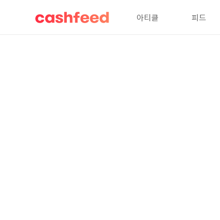
아티클
피드