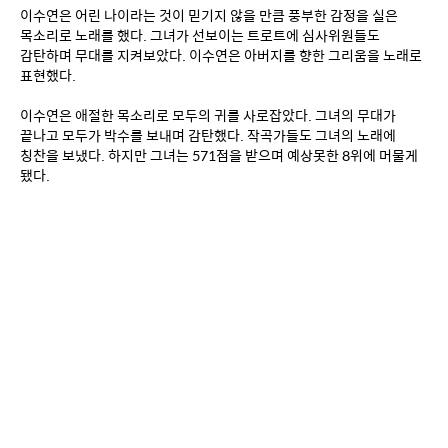
이수연은 어린 나이라는 것이 믿기지 않을 만큼 풍부한 감정을 실은 
목소리로 노래를 했다. 그녀가 선보이는 트로트에 심사위원들도 
감탄하며 무대를 지켜보았다. 이수연은 아버지를 향한 그리움을 노래로 
표현했다. 
이수연은 애절한 목소리로 모두의 귀를 사로잡았다. 그녀의 무대가 
끝나고 모두가 박수를 보내며 감탄했다. 작곡가들도 그녀의 노래에 
칭찬을 보냈다. 하지만 그녀는 571점을 받으며 예상못한 8위에 머물게 
됐다.