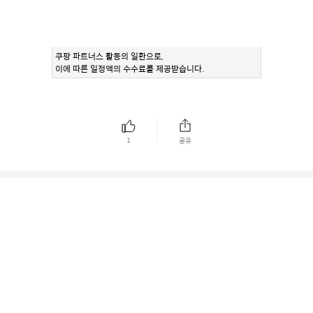
쿠팡 파트너스 활동의 일환으로,
이에 따른 일정액의 수수료를 제공받습니다.
1
공유