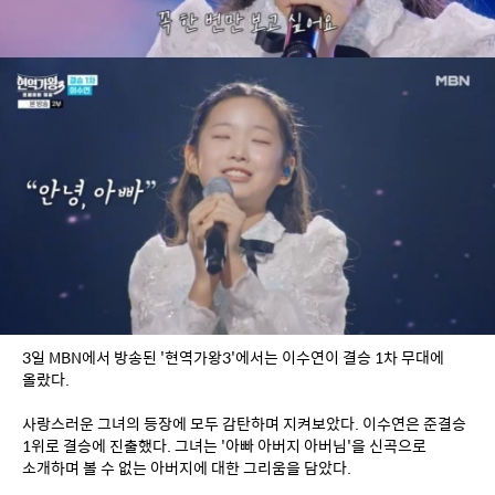
3일 MBN에서 방송된 '현역가왕3'에서는 이수연이 결승 1차 무대에 
올랐다. 
사랑스러운 그녀의 등장에 모두 감탄하며 지켜보았다. 이수연은 준결승 
1위로 결승에 진출했다. 그녀는 '아빠 아버지 아버님'을 신곡으로 
소개하며 볼 수 없는 아버지에 대한 그리움을 담았다. 