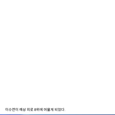
이수연이 예상 외로 8위에 머물게 되었다.