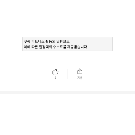
쿠팡 파트너스 활동의 일환으로,
이에 따른 일정액의 수수료를 제공받습니다.
5
공유