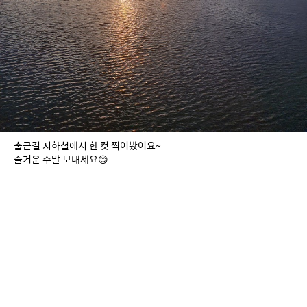
출근길 지하철에서 한 컷 찍어봤어요~
즐거운 주말 보내세요😊