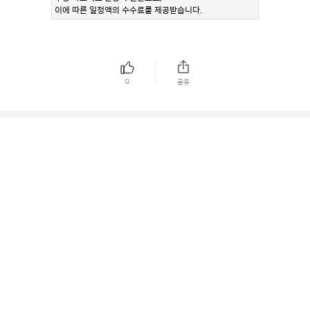
이에 따른 일정액의 수수료를 제공받습니다.
0
공유