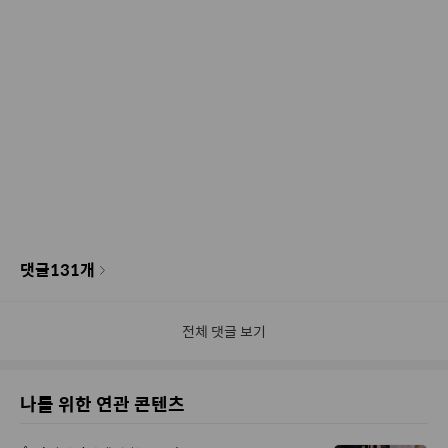
댓글
131
개
전체 댓글 보기
나를 위한 연관 콘텐츠