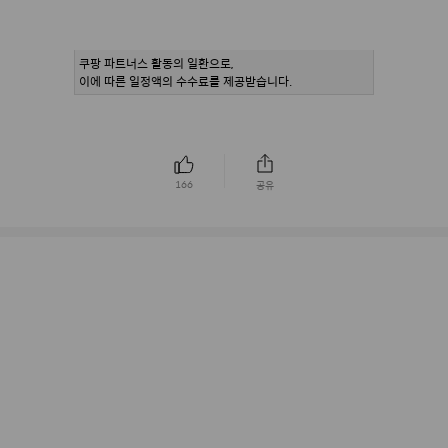
쿠팡 파트너스 활동의 일환으로,
이에 따른 일정액의 수수료를 제공받습니다.
166
공유