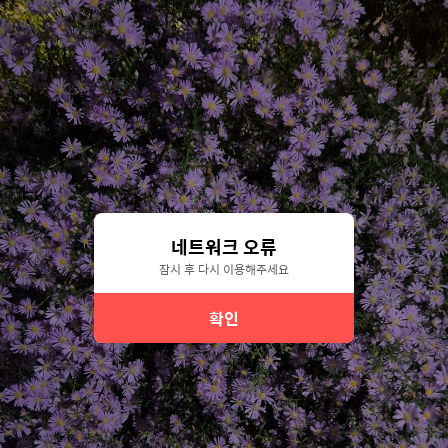
네트워크 오류
잠시 후 다시 이용해주세요
확인