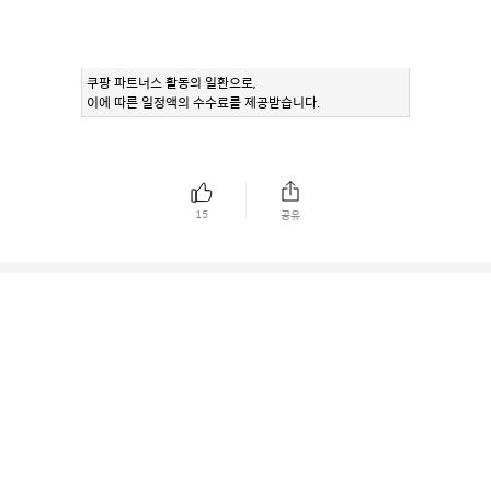
쿠팡 파트너스 활동의 일환으로,
이에 따른 일정액의 수수료를 제공받습니다.
15
공유