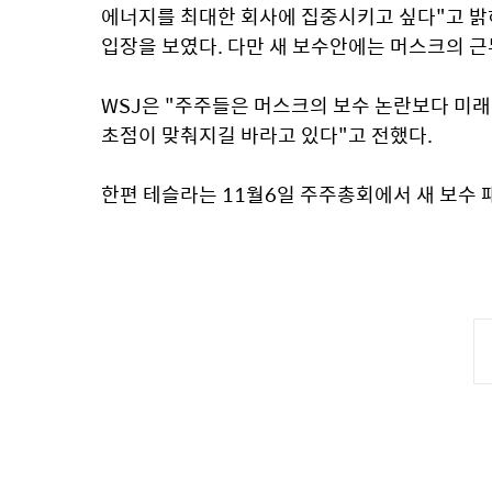
에너지를 최대한 회사에 집중시키고 싶다"고 밝혀
입장을 보였다. 다만 새 보수안에는 머스크의 근
WSJ은 "주주들은 머스크의 보수 논란보다 미래
초점이 맞춰지길 바라고 있다"고 전했다.
한편 테슬라는 11월6일 주주총회에서 새 보수 