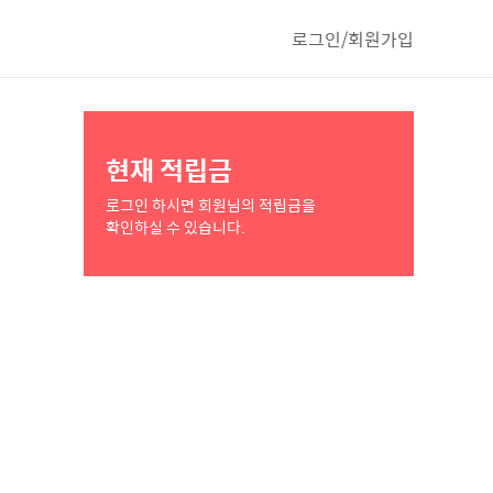
로그인/회원가입
현재 적립금
로그인 하시면 회원님의 적립금을
확인하실 수 있습니다.