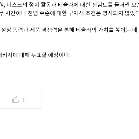
, 머스크의 정치 활동과 테슬라에 대한 전념도를 둘러싼 모순
무 시간이나 전념 수준에 대한 구체적 조건은 명시되지 않았다
 성장 동력과 제품 경쟁력을 통해 테슬라의 가치를 높이는 데 
패키지에 대해 투표할 예정이다.
1