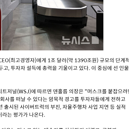
EO(최고경영자)에게 1조 달러(약 1390조원) 규모의 단계적
고, 투자자 설득에 총력을 기울이고 있다. 이 중심에 선 인물
리트저널(WSJ)에 따르면 덴홀름 의장은 "머스크를 붙잡으려면
회사를 떠날 수 있다는 암묵적 경고를 투자자들에게 전하고 
3년 출시된 사이버트럭의 부진, 자율주행차 사업 지연 등 실적 
이라는 평가가 나온다.