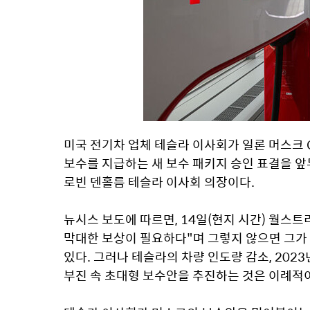
미국 전기차 업체 테슬라 이사회가 일론 머스크 C
보수를 지급하는 새 보수 패키지 승인 표결을 앞두
로빈 덴홀름 테슬라 이사회 의장이다.
뉴시스 보도에 따르면, 14일(현지 시간) 월스트
막대한 보상이 필요하다"며 그렇지 않으면 그가 
있다. 그러나 테슬라의 차량 인도량 감소, 202
부진 속 초대형 보수안을 추진하는 것은 이례적