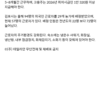
5~8개월간 근무하며, 고용주는 2026년 최저시급인 1만 320원 이상 
지급해야 한다.
김포시는 올해 94명의 외국인 근로자를 29개 농가에 배정받았으며, 
현재 57명의 근로자가 있다. 배정 인원은 전년도의 22명 보다 72명이 
늘어났다.
근로자의 주거환경도 강화된다. 숙소에는 냉온수 샤워기, 화장실, 
냉난방, 내부 잠금장치, 화재감지기, 소화기 등이 갖춰져 있어야 한다.
©(주) 데일리안 무단전재 및 재배포 금지