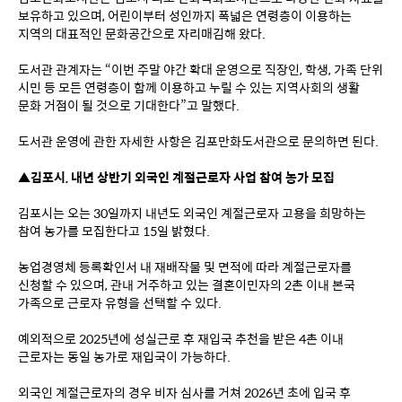
보유하고 있으며, 어린이부터 성인까지 폭넓은 연령층이 이용하는 
지역의 대표적인 문화공간으로 자리매김해 왔다.
도서관 관계자는 “이번 주말 야간 확대 운영으로 직장인, 학생, 가족 단위 
시민 등 모든 연령층이 함께 이용하고 누릴 수 있는 지역사회의 생활 
문화 거점이 될 것으로 기대한다”고 말했다.
도서관 운영에 관한 자세한 사항은 김포만화도서관으로 문의하면 된다.
▲김포시, 내년 상반기 외국인 계절근로자 사업 참여 농가 모집
김포시는 오는 30일까지 내년도 외국인 계절근로자 고용을 희망하는 
참여 농가를 모집한다고 15일 밝혔다.
농업경영체 등록확인서 내 재배작물 및 면적에 따라 계절근로자를 
신청할 수 있으며, 관내 거주하고 있는 결혼이민자의 2촌 이내 본국 
가족으로 근로자 유형을 선택할 수 있다.
예외적으로 2025년에 성실근로 후 재입국 추천을 받은 4촌 이내 
근로자는 동일 농가로 재입국이 가능하다.
외국인 계절근로자의 경우 비자 심사를 거쳐 2026년 초에 입국 후 