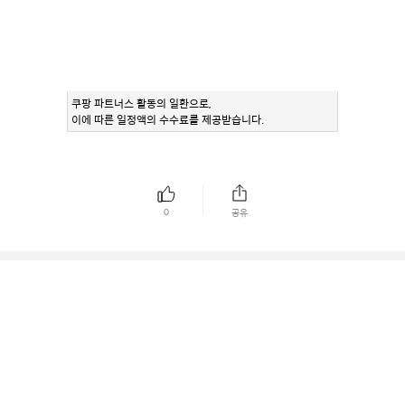
쿠팡 파트너스 활동의 일환으로,
이에 따른 일정액의 수수료를 제공받습니다.
0
공유