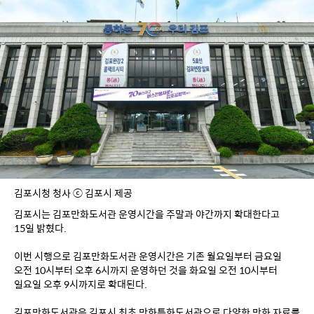
김포시청 청사 ⓒ 김포시 제공
김포시는 김포만화도서관 운영시간을 주말과 야간까지 확대한다고 
15일 밝혔다.
이번 시행으로 김포만화도서관 운영시간은 기존 월요일부터 금요일 
오전 10시부터 오후 6시까지 운영하던 것을 화요일 오전 10시부터 
일요일 오후 9시까지로 확대된다.
김포만화도서관은 김포시 최초 만화특화도서관으로 다양한 만화 자료를 