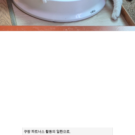
쿠팡 파트너스 활동의 일환으로,