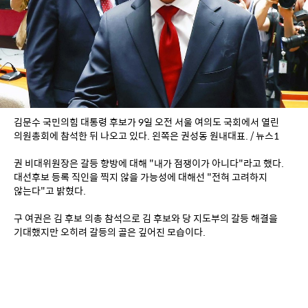
김문수 국민의힘 대통령 후보가 9일 오전 서울 여의도 국회에서 열린 
의원총회에 참석한 뒤 나오고 있다. 왼쪽은 권성동 원내대표. / 뉴스1
권 비대위원장은 갈등 향방에 대해 "내가 점쟁이가 아니다"라고 했다. 
대선후보 등록 직인을 찍지 않을 가능성에 대해선 "전혀 고려하지 
않는다"고 밝혔다.
구 여권은 김 후보 의총 참석으로 김 후보와 당 지도부의 갈등 해결을 
기대했지만 오히려 갈등의 골은 깊어진 모습이다.