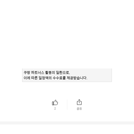
쿠팡 파트너스 활동의 일환으로,
이에 따른 일정액의 수수료를 제공받습니다.
2
공유