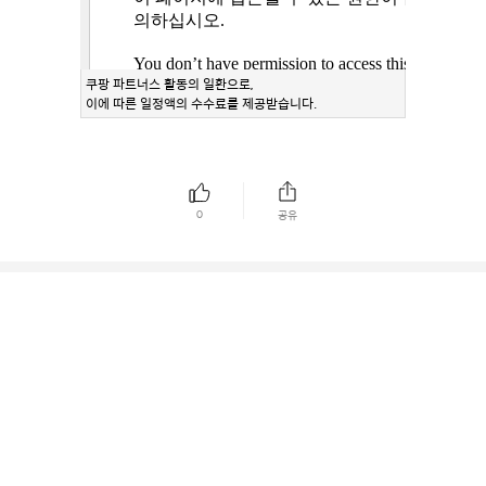
쿠팡 파트너스 활동의 일환으로,
이에 따른 일정액의 수수료를 제공받습니다.
0
공유