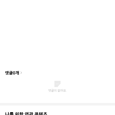
댓글
0
개
나를 위한 연관 콘텐츠