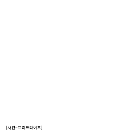
[사진=프리드라이프] 