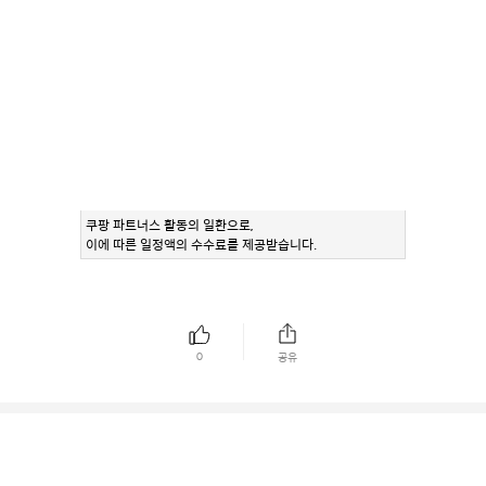
쿠팡 파트너스 활동의 일환으로,
이에 따른 일정액의 수수료를 제공받습니다.
0
공유