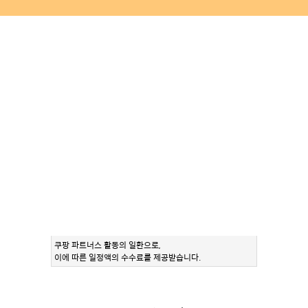
쿠팡 파트너스 활동의 일환으로,
이에 따른 일정액의 수수료를 제공받습니다.