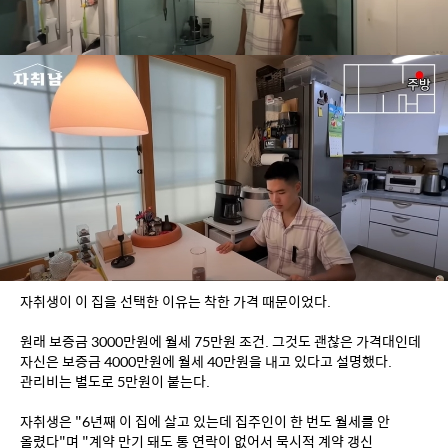
자취생이 이 집을 선택한 이유는 착한 가격 때문이었다.
원래 보증금 3000만원에 월세 75만원 조건. 그것도 괜찮은 가격대인데 
자신은 보증금 4000만원에 월세 40만원을 내고 있다고 설명했다. 
관리비는 별도로 5만원이 붙는다.
자취생은 "6년째 이 집에 살고 있는데 집주인이 한 번도 월세를 안 
올렸다"며 "계약 만기 돼도 통 연락이 없어서 묵시적 계약 갱신 