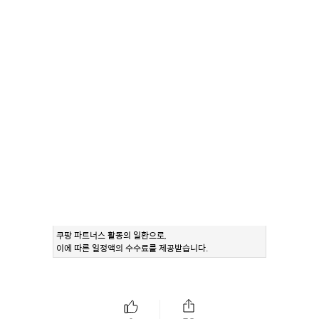
쿠팡 파트너스 활동의 일환으로,
이에 따른 일정액의 수수료를 제공받습니다.