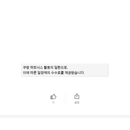
쿠팡 파트너스 활동의 일환으로,
이에 따른 일정액의 수수료를 제공받습니다.
0
공유