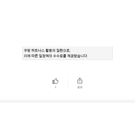
쿠팡 파트너스 활동의 일환으로,
이에 따른 일정액의 수수료를 제공받습니다.
1
공유