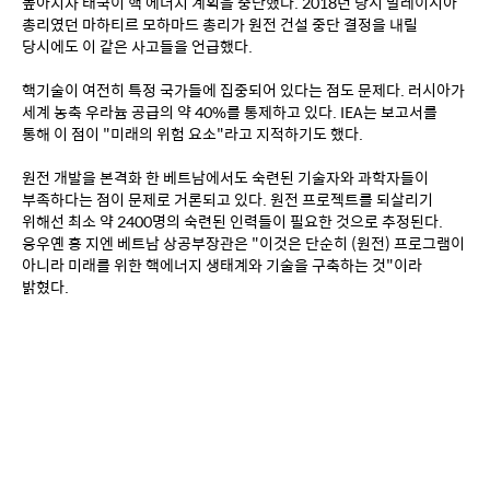
높아지자 태국이 핵 에너지 계획을 중단했다. 2018년 당시 말레이시아 
총리였던 마하티르 모하마드 총리가 원전 건설 중단 결정을 내릴 
당시에도 이 같은 사고들을 언급했다.
핵기술이 여전히 특정 국가들에 집중되어 있다는 점도 문제다. 러시아가 
세계 농축 우라늄 공급의 약 40%를 통제하고 있다. IEA는 보고서를 
통해 이 점이 "미래의 위험 요소"라고 지적하기도 했다.
원전 개발을 본격화 한 베트남에서도 숙련된 기술자와 과학자들이 
부족하다는 점이 문제로 거론되고 있다. 원전 프로젝트를 되살리기 
위해선 최소 약 2400명의 숙련된 인력들이 필요한 것으로 추정된다. 
응우옌 홍 지엔 베트남 상공부장관은 "이것은 단순히 (원전) 프로그램이 
아니라 미래를 위한 핵에너지 생태계와 기술을 구축하는 것"이라 
밝혔다.