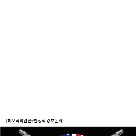
[최보식의언론=한정석 강호논객]