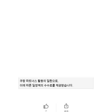
쿠팡 파트너스 활동의 일환으로,
이에 따른 일정액의 수수료를 제공받습니다.
7
공유