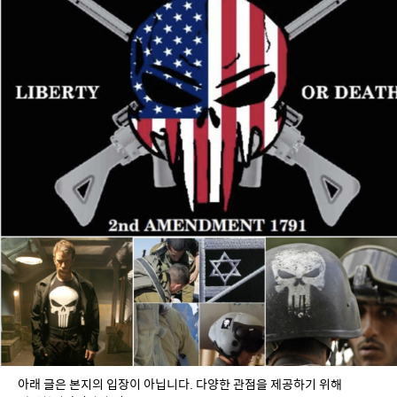
아래 글은 본지의 입장이 아닙니다. 다양한 관점을 제공하기 위해 