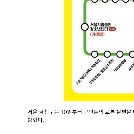
서울 금천구는 10일부터 구민들의 교통 불편을 
밝혔다.