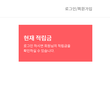
로그인/회원가입
현재 적립금
로그인 하시면 회원님의 적립금을
확인하실 수 있습니다.