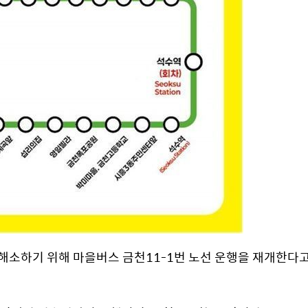
해소하기 위해 마을버스 금천11-1번 노선 운행을 재개한다고