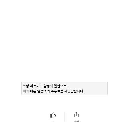
쿠팡 파트너스 활동의 일환으로,
이에 따른 일정액의 수수료를 제공받습니다.
1
공유