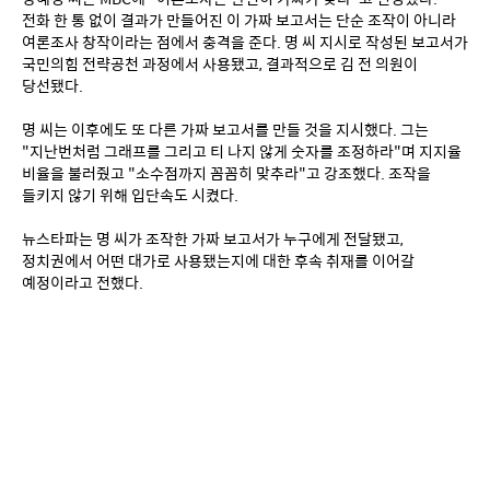
전화 한 통 없이 결과가 만들어진 이 가짜 보고서는 단순 조작이 아니라 
여론조사 창작이라는 점에서 충격을 준다. 명 씨 지시로 작성된 보고서가 
국민의힘 전략공천 과정에서 사용됐고, 결과적으로 김 전 의원이 
당선됐다.
명 씨는 이후에도 또 다른 가짜 보고서를 만들 것을 지시했다. 그는 
"지난번처럼 그래프를 그리고 티 나지 않게 숫자를 조정하라"며 지지율 
비율을 불러줬고 "소수점까지 꼼꼼히 맞추라"고 강조했다. 조작을 
들키지 않기 위해 입단속도 시켰다.
뉴스타파는 명 씨가 조작한 가짜 보고서가 누구에게 전달됐고, 
정치권에서 어떤 대가로 사용됐는지에 대한 후속 취재를 이어갈 
예정이라고 전했다.