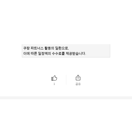
쿠팡 파트너스 활동의 일환으로,
이에 따른 일정액의 수수료를 제공받습니다.
1
공유