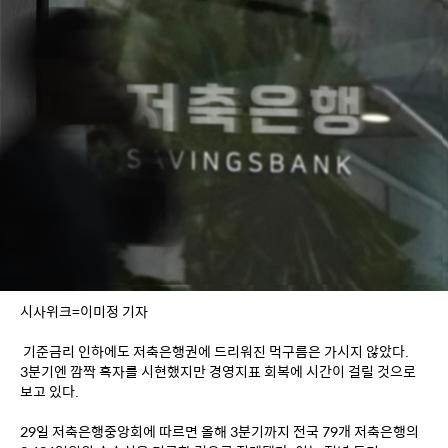
시사위크=이미정 기자
 기준금리 인하에도 저축은행권에 드리워진 먹구름은 가시지 않았다. 
3분기엔 깜짝 흑자를 시현했지만 경영지표 회복에 시간이 걸릴 것으로 
보고 있다. 
29일 저축은행중앙회에 따르면 올해 3분기까지 전국 79개 저축은행의 