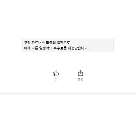
쿠팡 파트너스 활동의 일환으로,
이에 따른 일정액의 수수료를 제공받습니다.
2
공유