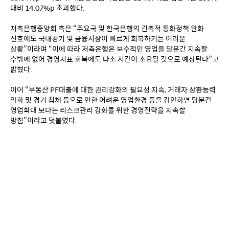
대비 14.07%p 초과했다. 
저축은행중앙회 측은 “주요국 및 한국은행의 긴축적 통화정책 완화 
신호에도 국내경기 및 금융시장이 빠르게 회복하기는 어려운 
상황”이라며 “이에 따라 저축은행은 보수적인 영업을 당분간 지속할 
수밖에 없어 경영지표 회복에도 다소 시간이 소요될 것으로 예상된다”고 
밝혔다. 
이어 “부동산 PF대출에 대한 관리강화의 필요성 지속, 거래자 상환능력 
악화 및 경기 침체 등으로 인한 어려운 영업환경 등을 감안하면 당분간 
영업확대 보다는 리스크관리 강화를 위한 경영전략을 지속할 
방침”이라고 덧붙였다.