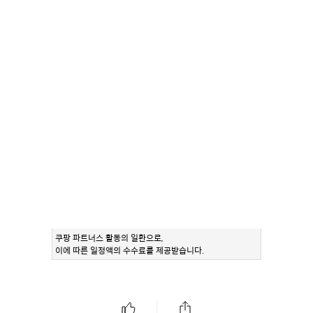
쿠팡 파트너스 활동의 일환으로,
이에 따른 일정액의 수수료를 제공받습니다.