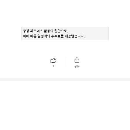
쿠팡 파트너스 활동의 일환으로,
이에 따른 일정액의 수수료를 제공받습니다.
1
공유