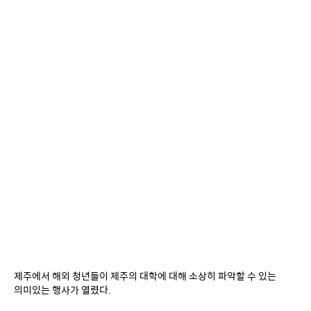
제주에서 해외 청년들이 제주의 대학에 대해 소상히 파악할 수 있는 
의미있는 행사가 열렸다.