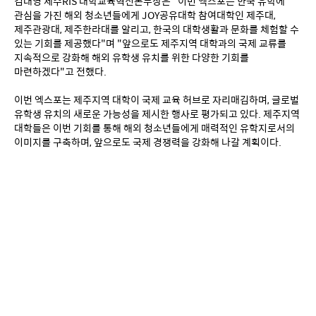
김대영 제주RIS 대학교육혁신본부장은 "이번 엑스포는 한국 유학에 
관심을 가진 해외 청소년들에게 JOY공유대학 참여대학인 제주대, 
제주관광대, 제주한라대를 알리고, 한국의 대학생활과 문화를 체험할 수 
있는 기회를 제공했다"며 "앞으로도 제주지역 대학과의 국제 교류를 
지속적으로 강화해 해외 유학생 유치를 위한 다양한 기회를 
마련하겠다"고 전했다.
이번 엑스포는 제주지역 대학이 국제 교육 허브로 자리매김하며, 글로벌 
유학생 유치의 새로운 가능성을 제시한 행사로 평가되고 있다. 제주지역 
대학들은 이번 기회를 통해 해외 청소년들에게 매력적인 유학지로서의 
이미지를 구축하며, 앞으로도 국제 경쟁력을 강화해 나갈 계획이다.