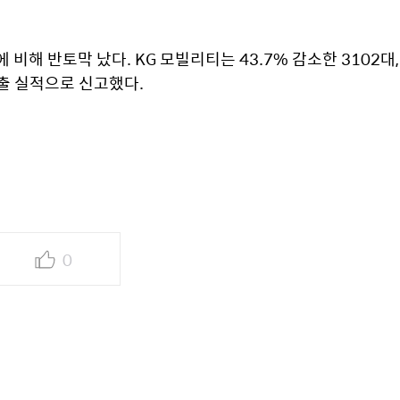
해 반토막 났다. KG 모빌리티는 43.7% 감소한 3102대, 
수출 실적으로 신고했다.
0