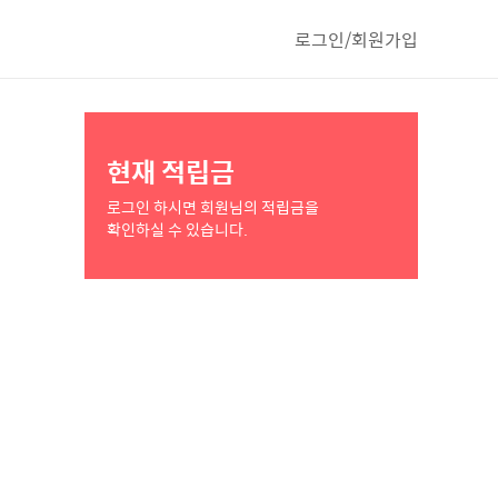
로그인/회원가입
현재 적립금
로그인 하시면 회원님의 적립금을
확인하실 수 있습니다.