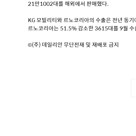
21만1002대를 해외에서 판매했다.
KG 모빌리티와 르노코리아의 수출은 전년 동기에 비
르노코리아는 51.5% 감소한 3615대를 9월 
©(주) 데일리안 무단전재 및 재배포 금지