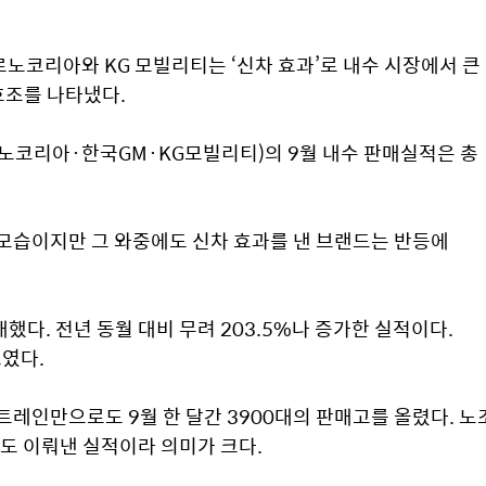
노코리아와 KG 모빌리티는 ‘신차 효과’로 내수 시장에서 큰 
호조를 나타냈다.
노코리아·한국GM·KG모빌리티)의 9월 내수 판매실적은 총 
모습이지만 그 와중에도 신차 효과를 낸 브랜드는 반등에 
다. 전년 동월 대비 무려 203.5%나 증가한 실적이다. 
였다.
트레인만으로도 9월 한 달간 3900대의 판매고를 올렸다. 노조
 이뤄낸 실적이라 의미가 크다.