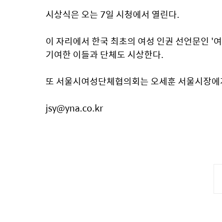
시상식은 오는 7일 시청에서 열린다.
이 자리에서 한국 최초의 여성 인권 선언문인 '여
기여한 이들과 단체도 시상한다.
또 서울시여성단체협의회는 오세훈 서울시장에게 
jsy@yna.co.kr