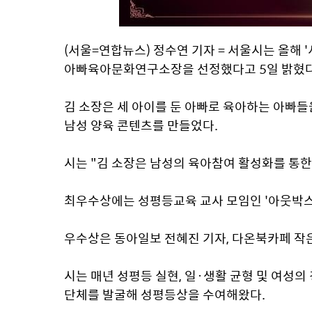
(서울=연합뉴스) 정수연 기자 = 서울시는 올해 
아빠육아문화연구소장을 선정했다고 5일 밝혔다
김 소장은 세 아이를 둔 아빠로 육아하는 아빠들
남성 양육 콘텐츠를 만들었다.
시는 "김 소장은 남성의 육아참여 활성화를 통
최우수상에는 성평등교육 교사 모임인 '아웃박스
우수상은 동아일보 전혜진 기자, 다온북카페 작
시는 매년 성평등 실현, 일·생활 균형 및 여성의 
단체를 발굴해 성평등상을 수여해왔다.