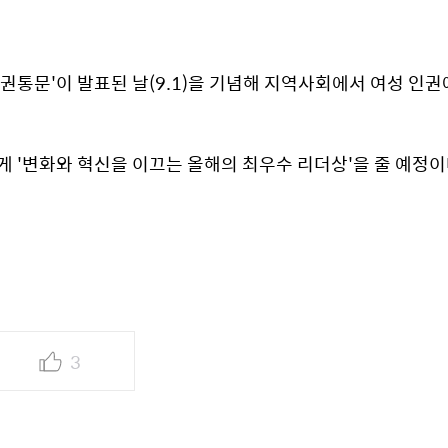
권통문'이 발표된 날(9.1)을 기념해 지역사회에서 여성 인권에
'변화와 혁신을 이끄는 올해의 최우수 리더상'을 줄 예정이
3