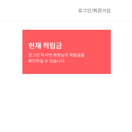
로그인/회원가입
현재 적립금
로그인 하시면 회원님의 적립금을
확인하실 수 있습니다.