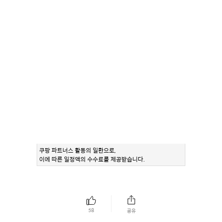
쿠팡 파트너스 활동의 일환으로,
이에 따른 일정액의 수수료를 제공받습니다.
58
공유